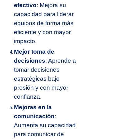
efectivo
: Mejora su
capacidad para liderar
equipos de forma más
eficiente y con mayor
impacto.
Mejor toma de
decisiones
: Aprende a
tomar decisiones
estratégicas bajo
presión y con mayor
confianza.
Mejoras en la
comunicación
:
Aumenta su capacidad
para comunicar de