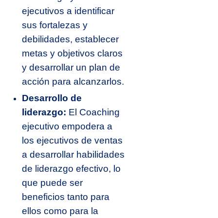
ejecutivos a identificar
sus fortalezas y
debilidades, establecer
metas y objetivos claros
y desarrollar un plan de
acción para alcanzarlos.
Desarrollo de
liderazgo:
El Coaching
ejecutivo empodera a
los ejecutivos de ventas
a desarrollar habilidades
de liderazgo efectivo, lo
que puede ser
beneficios tanto para
ellos como para la