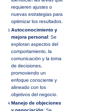
requieren ajustes o
nuevas estrategias para
optimizar los resultados.
Autoconocimiento y
mejora personal
: Se
exploran aspectos del
comportamiento, la
comunicación y la toma
de decisiones,
promoviendo un
enfoque consciente y
alineado con los
objetivos del negocio.
Manejo de objeciones
y negociación
: Se