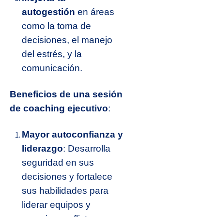
autogestión
en áreas
como la toma de
decisiones, el manejo
del estrés, y la
comunicación.
Beneficios de una sesión
de coaching ejecutivo
:
Mayor autoconfianza y
liderazgo
: Desarrolla
seguridad en sus
decisiones y fortalece
sus habilidades para
liderar equipos y