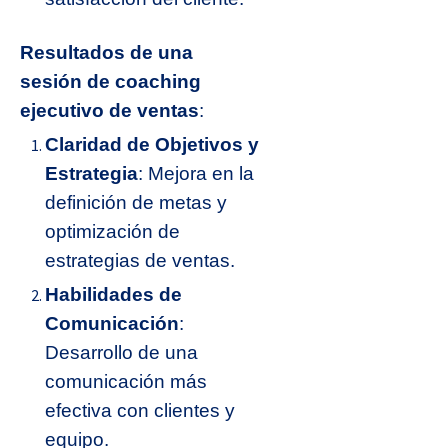
Resultados de una
sesión de coaching
ejecutivo de ventas
:
Claridad de Objetivos y
Estrategia
: Mejora en la
definición de metas y
optimización de
estrategias de ventas.
Habilidades de
Comunicación
:
Desarrollo de una
comunicación más
efectiva con clientes y
equipo.