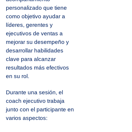
personalizado que tiene
como objetivo ayudar a
líderes, gerentes y
ejecutivos de ventas a
mejorar su desempeño y
desarrollar habilidades
clave para alcanzar
resultados más efectivos
en su rol.
Durante una sesión, el
coach ejecutivo trabaja
junto con el participante en
varios aspectos: