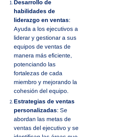
Desarrollo de
habilidades de
liderazgo en ventas
:
Ayuda a los ejecutivos a
liderar y gestionar a sus
equipos de ventas de
manera más eficiente,
potenciando las
fortalezas de cada
miembro y mejorando la
cohesión del equipo.
Estrategias de ventas
personalizadas
: Se
abordan las metas de
ventas del ejecutivo y se
identifican las áreas que