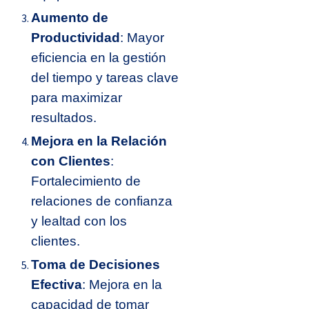
Aumento de
Productividad
: Mayor
eficiencia en la gestión
del tiempo y tareas clave
para maximizar
resultados.
Mejora en la Relación
con Clientes
:
Fortalecimiento de
relaciones de confianza
y lealtad con los
clientes.
Toma de Decisiones
Efectiva
: Mejora en la
capacidad de tomar