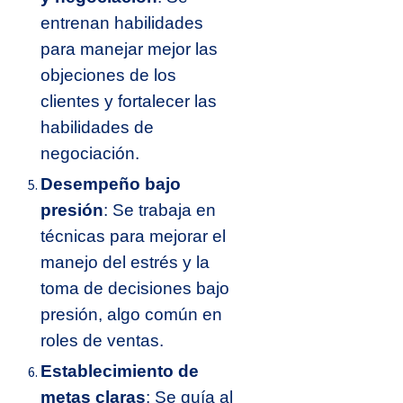
entrenan habilidades
para manejar mejor las
objeciones de los
clientes y fortalecer las
habilidades de
negociación.
Desempeño bajo
presión
: Se trabaja en
técnicas para mejorar el
manejo del estrés y la
toma de decisiones bajo
presión, algo común en
roles de ventas.
Establecimiento de
metas claras
: Se guía al