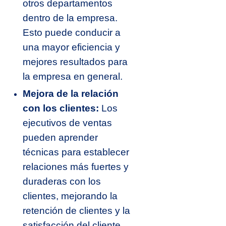
otros departamentos
dentro de la empresa.
Esto puede conducir a
una mayor eficiencia y
mejores resultados para
la empresa en general.
Mejora de la relación
con los clientes:
Los
ejecutivos de ventas
pueden aprender
técnicas para establecer
relaciones más fuertes y
duraderas con los
clientes, mejorando la
retención de clientes y la
satisfacción del cliente.