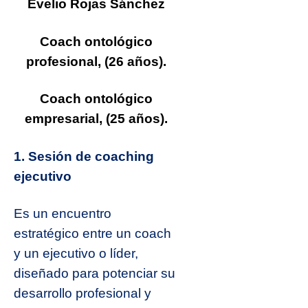
Evelio Rojas Sánchez
Coach ontológico
profesional, (26 años).
Coach ontológico
empresarial, (25 años).
1. S
esión de coaching
ejecutivo
Es un encuentro
estratégico entre un coach
y un ejecutivo o líder,
diseñado para potenciar su
desarrollo profesional y