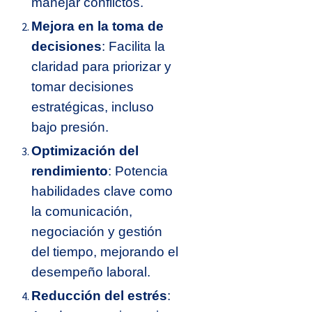
manejar conflictos.
Mejora en la toma de
decisiones
: Facilita la
claridad para priorizar y
tomar decisiones
estratégicas, incluso
bajo presión.
Optimización del
rendimiento
: Potencia
habilidades clave como
la comunicación,
negociación y gestión
del tiempo, mejorando el
desempeño laboral.
Reducción del estrés
: