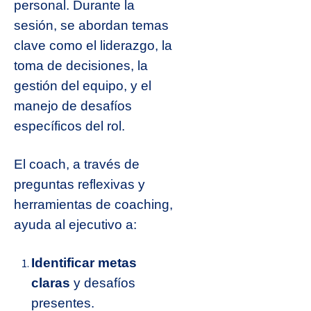
personal. Durante la
sesión, se abordan temas
clave como el liderazgo, la
toma de decisiones, la
gestión del equipo, y el
manejo de desafíos
específicos del rol.
El coach, a través de
preguntas reflexivas y
herramientas de coaching,
ayuda al ejecutivo a:
Identificar metas
claras
y desafíos
presentes.