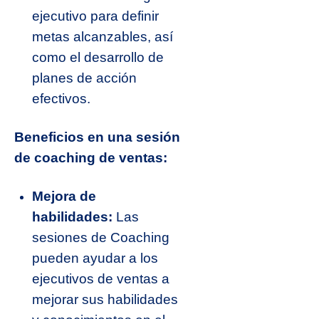
ejecutivo para definir
metas alcanzables, así
como el desarrollo de
planes de acción
efectivos.
Beneficios en una sesión
de coaching de ventas:
Mejora de
habilidades:
Las
sesiones de Coaching
pueden ayudar a los
ejecutivos de ventas a
mejorar sus habilidades