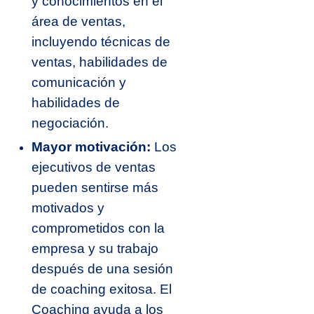
y conocimientos en el
área de ventas,
incluyendo técnicas de
ventas, habilidades de
comunicación y
habilidades de
negociación.
Mayor motivación:
Los
ejecutivos de ventas
pueden sentirse más
motivados y
comprometidos con la
empresa y su trabajo
después de una sesión
de coaching exitosa. El
Coaching ayuda a los