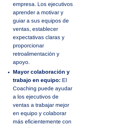
empresa. Los ejecutivos
aprender a motivar y
guiar a sus equipos de
ventas, establecer
expectativas claras y
proporcionar
retroalimentación y
apoyo.
Mayor colaboración y
trabajo en equipo:
El
Coaching puede ayudar
a los ejecutivos de
ventas a trabajar mejor
en equipo y colaborar
más eficientemente con