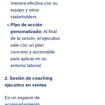
manera efectiva con su
equipo y otros
stakeholders.
Plan de acción
personalizado
: Al final
de la sesión, el ejecutivo
sale con un plan
concreto y accionable
para aplicar en su
entorno laboral.
2. S
esión de coaching
ejecutivo en ventas
Es un espacio de
acompañamiento