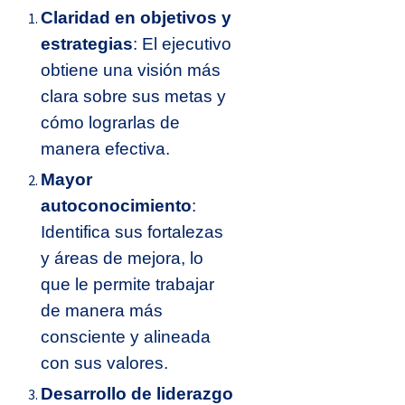
Claridad en objetivos y
estrategias
: El ejecutivo
obtiene una visión más
clara sobre sus metas y
cómo lograrlas de
manera efectiva.
Mayor
autoconocimiento
:
Identifica sus fortalezas
y áreas de mejora, lo
que le permite trabajar
de manera más
consciente y alineada
con sus valores.
Desarrollo de liderazgo