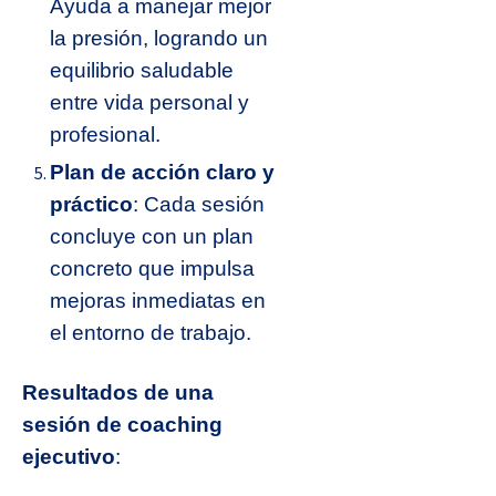
Ayuda a manejar mejor
la presión, logrando un
equilibrio saludable
entre vida personal y
profesional.
Plan de acción claro y
práctico
: Cada sesión
concluye con un plan
concreto que impulsa
mejoras inmediatas en
el entorno de trabajo.
Resultados de una
sesión de coaching
ejecutivo
: