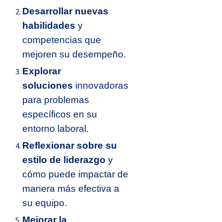
Desarrollar nuevas
habilidades
y
competencias que
mejoren su desempeño.
Explorar
soluciones
innovadoras
para problemas
específicos en su
entorno laboral.
Reflexionar sobre su
estilo de liderazgo
y
cómo puede impactar de
manera más efectiva a
su equipo.
Mejorar la