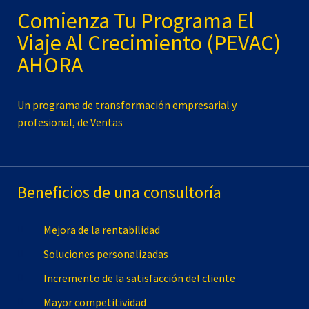
Comienza Tu Programa El
Viaje Al Crecimiento (PEVAC)
AHORA
Un programa de transformación empresarial y
profesional, de Ventas
Beneficios de una consultoría
Mejora de la rentabilidad
Soluciones personalizadas
Incremento de la satisfacción del cliente
Mayor competitividad