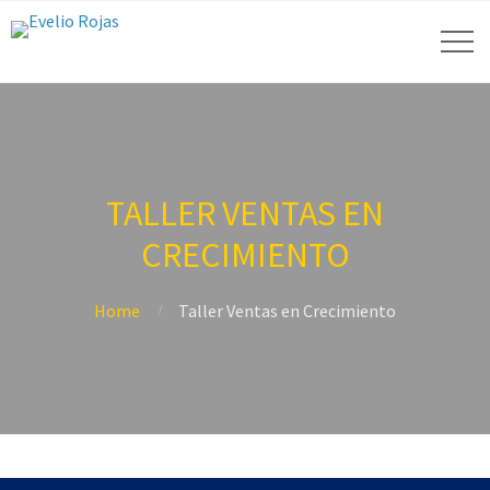
TALLER VENTAS EN
CRECIMIENTO
Home
Taller Ventas en Crecimiento