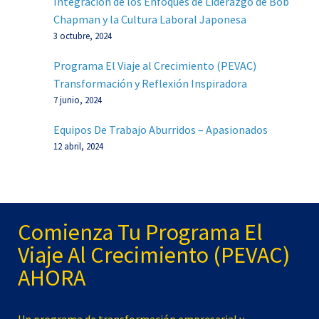
Integración de los Enfoques de Liderazgo de Bob
Chapman y la Cultura Laboral Japonesa
3 octubre, 2024
Programa El Viaje al Crecimiento (PEVAC)
Transformación y Reflexión Inspiradora
7 junio, 2024
Equipos De Trabajo Aburridos – Apasionados
12 abril, 2024
Comienza Tu Programa El
Viaje Al Crecimiento (PEVAC)
AHORA