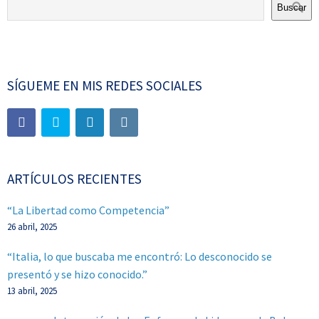
Buscar
SÍGUEME EN MIS REDES SOCIALES
ARTÍCULOS RECIENTES
“La Libertad como Competencia”
26 abril, 2025
“Italia, lo que buscaba me encontró: Lo desconocido se
presentó y se hizo conocido.”
13 abril, 2025