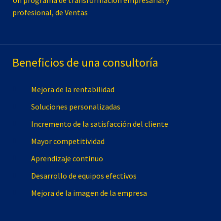
Un programa de transformación empresarial y
profesional, de Ventas
Beneficios de una consultoría
Mejora de la rentabilidad
Soluciones personalizadas
Incremento de la satisfacción del cliente
Mayor competitividad
Aprendizaje continuo
Desarrollo de equipos efectivos
Mejora de la imagen de la empresa