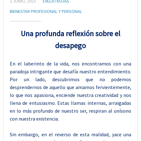
2 JUNIO, 2023
EVELIO ROJAS
BIENESTAR PROFESIONAL Y PERSONAL
U
na profunda reflexión sobre el
desapego
En el laberinto de la vida, nos encontramos con una
paradoja intrigante que desafía nuestro entendimiento.
Por un lado, descubrimos que no podemos
desprendernos de aquello que amamos fervientemente,
lo que nos apasiona, enciende nuestra creatividad y nos
llena de entusiasmo. Estas llamas internas, arraigadas
en lo más profundo de nuestro ser, respiran al unísono
con nuestra existencia.
Sin embargo, en el reverso de esta realidad, yace una