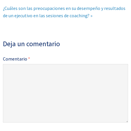
¿Cuáles son las preocupaciones en su desempeño y resultados
de un ejecutivo en las sesiones de coaching? »
Deja un comentario
Comentario
*