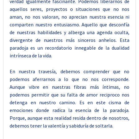
verdad igualmente fascinante. Podemos liberarnos de
aquellos seres, proyectos o situaciones que no nos
aman, no nos valoran, no aprecian nuestra esencia ni
comparten nuestro entusiasmo. Aquello que desconfía
de nuestras habilidades y alberga una agenda oculta,
divergente de nuestros más sinceros anhelos. Esta
paradoja es un recordatorio innegable de la dualidad
intrínseca de la vida.
En nuestra travesía, debemos comprender que no
podemos aferrarnos a lo que no nos corresponde.
Aunque vibre en nuestras fibras más íntimas, no
podemos permitir que su falta de amor reciproco nos
detenga en nuestro camino. Es en este cisma de
emociones donde radica la esencia de la paradoja.
Porque, aunque esta realidad resida dentro de nosotros,
debemos tener la valentía y sabiduría de soltarla.