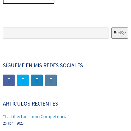
Buscar
SÍGUEME EN MIS REDES SOCIALES
ARTÍCULOS RECIENTES
“La Libertad como Competencia”
26 abril, 2025