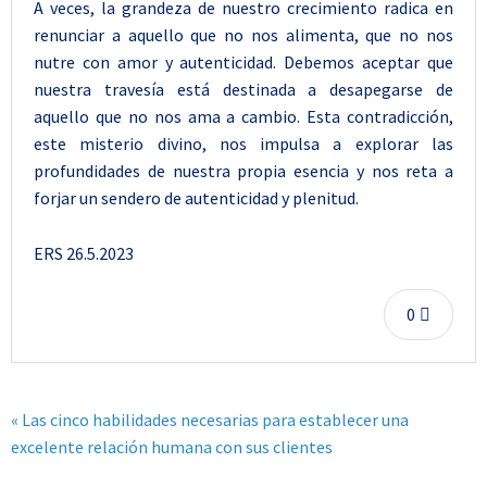
A veces, la grandeza de nuestro crecimiento radica en
renunciar a aquello que no nos alimenta, que no nos
nutre con amor y autenticidad. Debemos aceptar que
nuestra travesía está destinada a desapegarse de
aquello que no nos ama a cambio. Esta contradicción,
este misterio divino, nos impulsa a explorar las
profundidades de nuestra propia esencia y nos reta a
forjar un sendero de autenticidad y plenitud.
ERS 26.5.2023
0
« Las cinco habilidades necesarias para establecer una
excelente relación humana con sus clientes