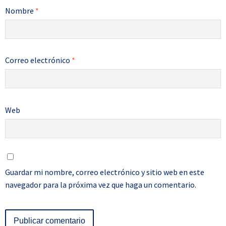
Nombre
*
Correo electrónico
*
Web
Guardar mi nombre, correo electrónico y sitio web en este
navegador para la próxima vez que haga un comentario.