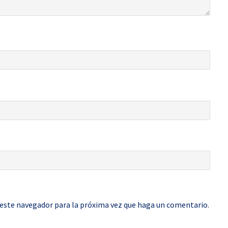
 este navegador para la próxima vez que haga un comentario.