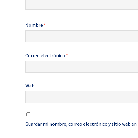
Nombre
*
Correo electrónico
*
Web
Guardar mi nombre, correo electrónico y sitio web en