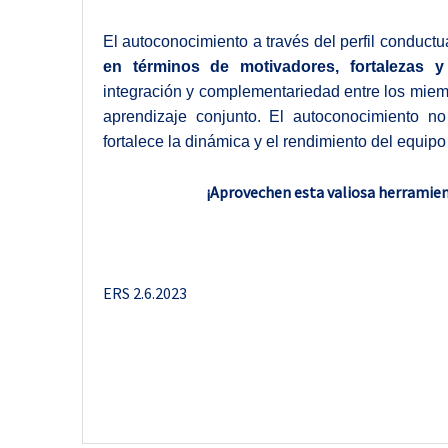
El autoconocimiento a través del perfil conduct
en términos de motivadores, fortalezas y
integración y complementariedad entre los miem
aprendizaje conjunto. El autoconocimiento no
fortalece la dinámica y el rendimiento del equipo
¡Aprovechen esta valiosa herramient
ERS 2.6.2023