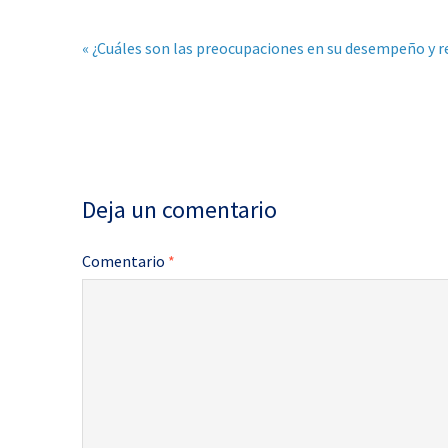
« ¿Cuáles son las preocupaciones en su desempeño y re
Deja un comentario
Comentario
*