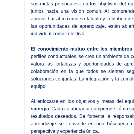
sus metas personales con los objetivos del eq
juntos hacia una visión común. Al comprende
aprovechar al máximo su talento y contribuir de 
las oportunidades de aprendizaje, están abiert
individual como colectivo.
El conocimiento mutuo entre los miembros 
perfiles conductuales, se crea un ambiente de 
valora las fortalezas y oportunidades de apr
colaboración en la que todos se sienten seg
soluciones conjuntas. La integración y la comp
equipo.
Al enfocarse en los objetivos y metas del equ
sinergia.
Cada colaborador comprende cómo su co
resultados deseados. Se fomenta la responsab
aprendizaje se convierte en una búsqueda c
perspectiva y experiencia única.