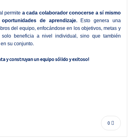
ual permite
a cada colaborador conocerse a sí mismo
 oportunidades de aprendizaje.
Esto genera una
bros del equipo, enfocándose en los objetivos, metas y
 solo beneficia a nivel individual, sino que también
 en su conjunto.
a y construyan un equipo sólido y exitoso!
0