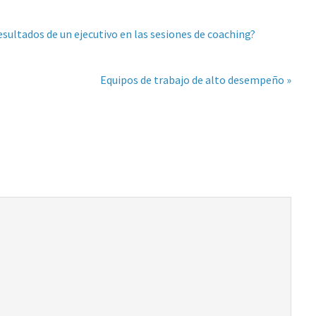
sultados de un ejecutivo en las sesiones de coaching?
Equipos de trabajo de alto desempeño »