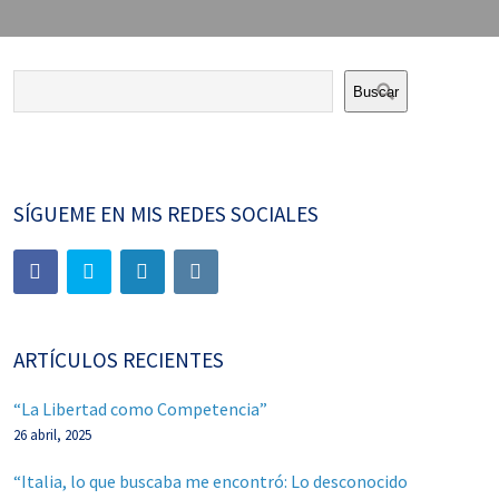
Buscar
SÍGUEME EN MIS REDES SOCIALES
ARTÍCULOS RECIENTES
“La Libertad como Competencia”
26 abril, 2025
“Italia, lo que buscaba me encontró: Lo desconocido