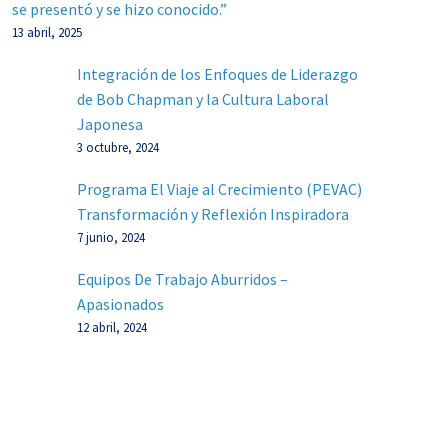
se presentó y se hizo conocido.”
13 abril, 2025
Integración de los Enfoques de Liderazgo
de Bob Chapman y la Cultura Laboral
Japonesa
3 octubre, 2024
Programa El Viaje al Crecimiento (PEVAC)
Transformación y Reflexión Inspiradora
7 junio, 2024
Equipos De Trabajo Aburridos –
Apasionados
12 abril, 2024