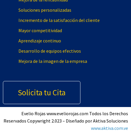
Soluciones personalizadas
Incremento de la satisfacción del cliente
Mayor competitividad
Aprendizaje continuo
Desarrollo de equipos efectivos
Mejora de la imagen de la empresa
Solicita tu Cita
Evelio Rojas www.eveliorojas.com Todos los Derechos
Reservados Copywright 2.023 – Diseñado por Aktiva Soluciones
www.aktiva.com.ve