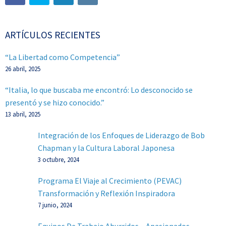
ARTÍCULOS RECIENTES
“La Libertad como Competencia”
26 abril, 2025
“Italia, lo que buscaba me encontró: Lo desconocido se
presentó y se hizo conocido.”
13 abril, 2025
Integración de los Enfoques de Liderazgo de Bob
Chapman y la Cultura Laboral Japonesa
3 octubre, 2024
Programa El Viaje al Crecimiento (PEVAC)
Transformación y Reflexión Inspiradora
7 junio, 2024