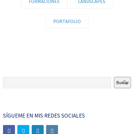
FORMACIONES
LANDSCAPES
PORTAFOLIO
PORTFOLIO SLIDESHOW
Buscar
SÍGUEME EN MIS REDES SOCIALES