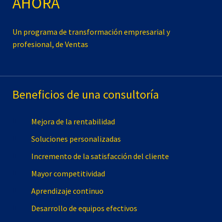
AHORA
Un programa de transformación empresarial y
profesional, de Ventas
Beneficios de una consultoría
Mejora de la rentabilidad
Soluciones personalizadas
Incremento de la satisfacción del cliente
Mayor competitividad
Aprendizaje continuo
Desarrollo de equipos efectivos