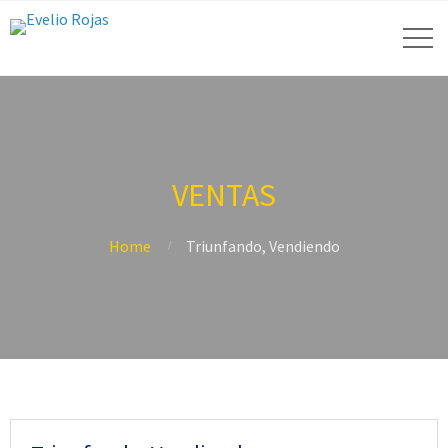
VENTAS
Home
Triunfando, Vendiendo