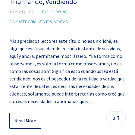
Triunfando, Vendiendo
16 MAYO, 2023
EVELIO ROJAS
SIN CATEGORÍA
,
VENTAS
,
VENTAS
Mis apreciados lectores este título no es un cliché, es
algo que está sucediendo en cada instante de sus vidas,
aquí y ahora, permítame mostrárselo. “La forma como
observamos, es solo la forma como observamos, no es
como las cosas son”. Significa esto cuando usted está
vendiendo, nos es el poseedor de la realidad o verdad que
esta frente de usted, es decir las necesidades de sus
clientes, solamente puede interpretarlas como creé que
son esas necesidades o anomalías que…
0
Read More