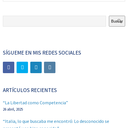
Buscar
SÍGUEME EN MIS REDES SOCIALES
ARTÍCULOS RECIENTES
“La Libertad como Competencia”
26 abril, 2025
“Italia, lo que buscaba me encontró: Lo desconocido se